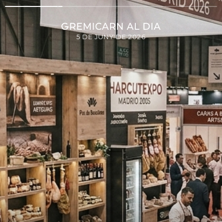
5 DE JUNY DE 2026