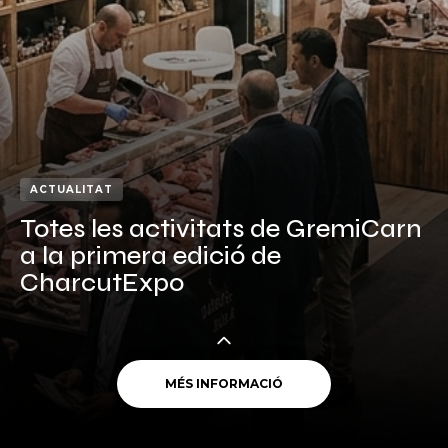
ACTUALITAT
Totes les activitats de GremiCarn
a la primera edició de
CharcutExpo
MÉS INFORMACIÓ