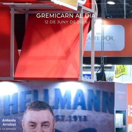
12 DE JUNY DE 2026