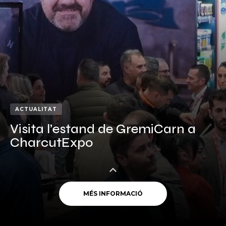
ACTUALITAT
Visita l’estand de GremiCarn a
CharcutExpo
MÉS INFORMACIÓ