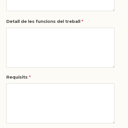
Detall de les funcions del treball
*
Requisits
*