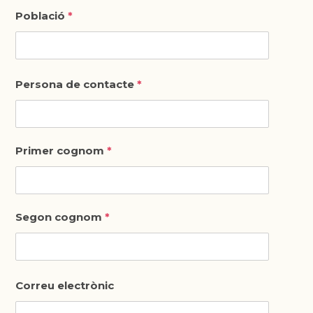
Població
*
Persona de contacte
*
Primer cognom
*
Segon cognom
*
Correu electrònic