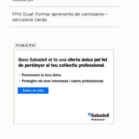
FPO Dual: Formar aprenents de carnisseria –
xarcuteria Lleida
PUBLICITAT