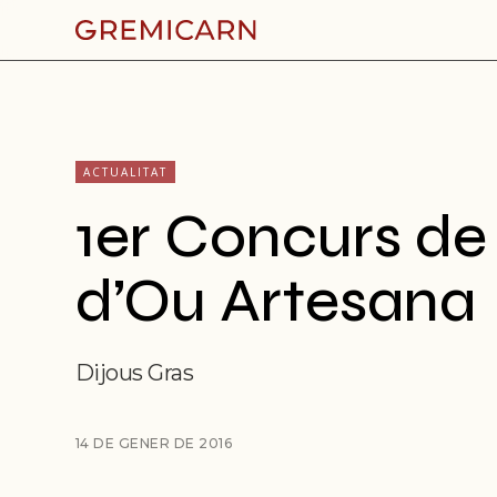
ACTUALITAT
1er Concurs de
d’Ou Artesana
Dijous Gras
14 DE GENER DE 2016