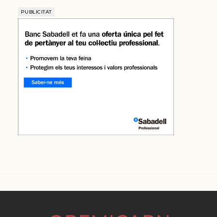
PUBLICITAT