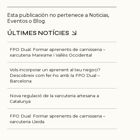
Esta publicación no pertenece a Noticias,
Eventos o Blog.
FPO Dual: Formar aprenents de carnisseria –
xarcuteria Maresme i Vallès Occidental
Vols incorporar un aprenent al teu negoci?
Descobreix com fer-ho amb la FPO Dual –
Barcelona
Nova regulació de la xarcuteria artesana a
Catalunya
ÚLTIMES NOTÍCIES
FPO Dual: Formar aprenents de carnisseria –
xarcuteria Lleida