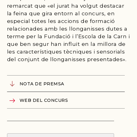
remarcat que «el jurat ha volgut destacar
la feina que gira entorn al concurs, en
especial totes les accions de formació
relacionades amb les llonganisses dutes a
terme per la Fundació i l’Escola de la Carn i
que ben segur han influït en la millora de
les característiques tècniques i sensorials
del conjunt de llonganisses presentades».
NOTA DE PREMSA
WEB DEL CONCURS