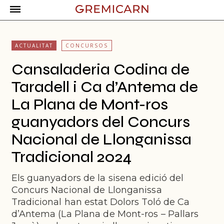
ACTUALITAT
CONCURSOS
Cansaladeria Codina de
Taradell i Ca d’Antema de
La Plana de Mont-ros
guanyadors del Concurs
Nacional de Llonganissa
Tradicional 2024
Els guanyadors de la sisena edició del
Concurs Nacional de Llonganissa
Tradicional han estat Dolors Toló de Ca
d’Antema (La Plana de Mont-ros – Pallars