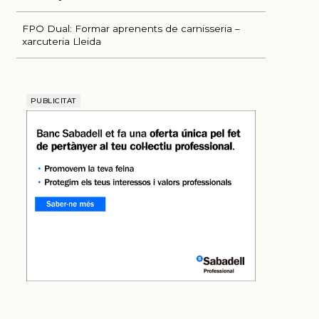
FPO Dual: Formar aprenents de carnisseria –
xarcuteria Lleida
PUBLICITAT