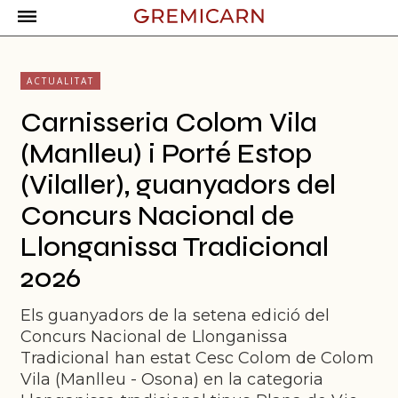
ACTUALITAT
Carnisseria Colom Vila
(Manlleu) i Porté Estop
(Vilaller), guanyadors del
Concurs Nacional de
Llonganissa Tradicional
2026
Els guanyadors de la setena edició del
Concurs Nacional de Llonganissa
Tradicional han estat Cesc Colom de Colom
Vila (Manlleu - Osona) en la categoria