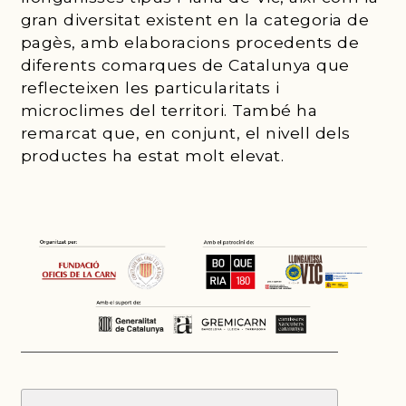
gran diversitat existent en la categoria de
pagès, amb elaboracions procedents de
diferents comarques de Catalunya que
reflecteixen les particularitats i
microclimes del territori. També ha
remarcat que, en conjunt, el nivell dels
productes ha estat molt elevat.