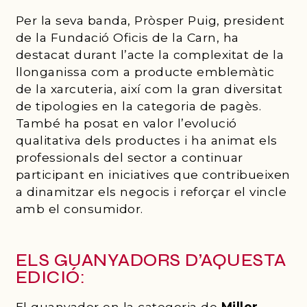
Per la seva banda, Pròsper Puig, president
de la Fundació Oficis de la Carn, ha
destacat durant l’acte la complexitat de la
llonganissa com a producte emblemàtic
de la xarcuteria, així com la gran diversitat
de tipologies en la categoria de pagès.
També ha posat en valor l’evolució
qualitativa dels productes i ha animat els
professionals del sector a continuar
participant en iniciatives que contribueixen
a dinamitzar els negocis i reforçar el vincle
amb el consumidor.
ELS GUANYADORS D’AQUESTA
EDICIÓ:
El guanyador en la categoria de
Millor