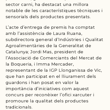
sector carni, ha destacat una millora
notable de les característiques tècniques i
sensorials dels productes presentats.
L’acte d’entrega de premis ha comptat
amb l’assistència de Laura Ruana,
subdirectora general d’Indústries i Qualitat
Agroalimentàries de la Generalitat de
Catalunya; Jordi Mas, president de
l’Associació de Comerciants del Mercat de
la Boqueria, i Imma Mercader,
representant de la IGP Llonganissa de Vic,
que han participat en el lliurament dels
guardons i han posat en valor la
importància d’iniciatives com aquest
concurs per reconèixer l’ofici xarcuter i
promoure la qualitat dels productes
tradicionals.