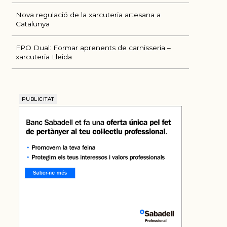
Nova regulació de la xarcuteria artesana a
Catalunya
FPO Dual: Formar aprenents de carnisseria –
xarcuteria Lleida
PUBLICITAT