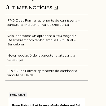
FPO Dual: Formar aprenents de carnisseria –
xarcuteria Maresme i Vallès Occidental
Vols incorporar un aprenent al teu negoci?
Descobreix com fer-ho amb la FPO Dual –
Barcelona
Nova regulació de la xarcuteria artesana a
Catalunya
FPO Dual: Formar aprenents de carnisseria –
xarcuteria Lleida
PUBLICITAT