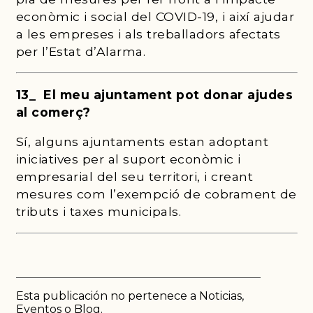
econòmic i social del COVID-19, i així ajudar
a les empreses i als treballadors afectats
per l’Estat d’Alarma.
13_ El meu ajuntament pot donar ajudes
al comerç?
Sí, alguns ajuntaments estan adoptant
iniciatives per al suport econòmic i
empresarial del seu territori, i creant
mesures com l’exempció de cobrament de
tributs i taxes municipals.
Esta publicación no pertenece a Noticias,
Eventos o Blog.