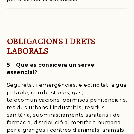
OBLIGACIONS I DRETS
LABORALS
5_ Què es considera un servei
essencial?
Seguretat i emergències, electricitat, aigua
potable, combustibles, gas,
telecomunicacions, permisos penitenciaris,
residus urbans i industrials, residus
sanitària, subministraments sanitaris i de
farmàcia, distribució alimentària humana i
per a granges i centres d’animals, animals