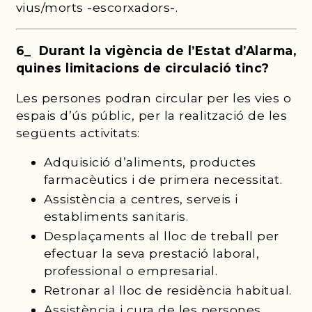
vius/morts -escorxadors-.
6_ Durant la vigència de l’Estat d’Alarma,
quines limitacions de circulació tinc?
Les persones podran circular per les vies o
espais d’ús públic, per la realització de les
següents activitats:
Adquisició d’aliments, productes
farmacèutics i de primera necessitat.
Assistència a centres, serveis i
establiments sanitaris.
Desplaçaments al lloc de treball per
efectuar la seva prestació laboral,
professional o empresarial.
Retronar al lloc de residència habitual.
Assistència i cura de les persones