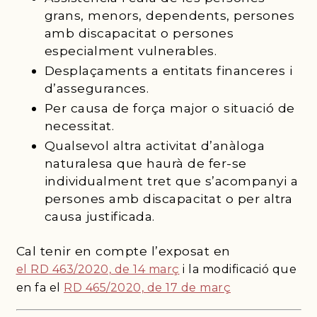
grans, menors, dependents, persones
amb discapacitat o persones
especialment vulnerables.
Desplaçaments a entitats financeres i
d’assegurances.
Per causa de força major o situació de
necessitat.
Qualsevol altra activitat d’anàloga
naturalesa que haurà de fer-se
individualment tret que s’acompanyi a
persones amb discapacitat o per altra
causa justificada.
Cal tenir en compte l’exposat en
el RD 463/2020, de 14 març
i la modificació que
en fa el
RD 465/2020, de 17 de març