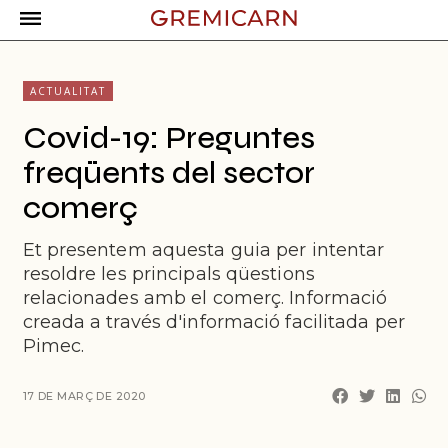
ACTUALITAT
Covid-19: Preguntes
freqüents del sector
comerç
Et presentem aquesta guia per intentar
resoldre les principals qüestions
relacionades amb el comerç. Informació
creada a través d'informació facilitada per
Pimec.
17 DE MARÇ DE 2020