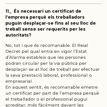
11_ És necessari un certificat de
l’empresa perquè els treballadors
puguin desplaçar-se fins al seu lloc de
treball sense ser requerits per les
autoritats?
No, tot i que és recomanable. El Reial
Decret pel qual entra en vigor l’Estat
d’Alarma estableix que les persones
podran circular per la via pública per
desplaçar-se al lloc de treball per efectuar
la seva prestació laboral, professional o
empresarial.
En aquest sentit, és recomanable emetre
un certificat per part de l’empresa perquè
el treballador o el professional pugui
acreditar, més fàcilment davant les