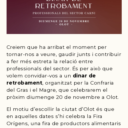
Creiem que ha arribat el moment per
tornar-nos a veure, gaudir junts i contribuïr
a fer més estreta la relació entre
professionals del sector. És per això que
volem convidar-vos a un
dinar de
retrobament
, organitzat per la Confraria
del Gras i el Magre, que celebrarem el
pròxim diumenge 20 de novembre a Olot.
El motiu d’escollir la ciutat d’Olot és que
en aquelles dates s’hi celebra la Fira
Orígens, una fira de productors alimentaris