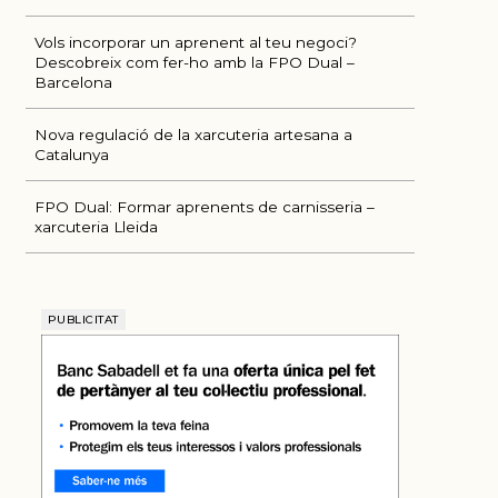
Vols incorporar un aprenent al teu negoci?
Descobreix com fer-ho amb la FPO Dual –
Barcelona
Nova regulació de la xarcuteria artesana a
Catalunya
FPO Dual: Formar aprenents de carnisseria –
xarcuteria Lleida
PUBLICITAT