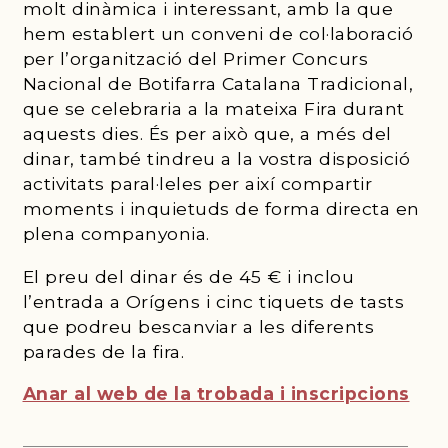
molt dinàmica i interessant, amb la que
hem establert un conveni de col·laboració
per l’organització del Primer Concurs
Nacional de Botifarra Catalana Tradicional,
que se celebraria a la mateixa Fira durant
aquests dies. És per això que, a més del
dinar, també tindreu a la vostra disposició
activitats paral·leles per així compartir
moments i inquietuds de forma directa en
plena companyonia.
El preu del dinar és de 45 € i inclou
l’entrada a Orígens i cinc tiquets de tasts
que podreu bescanviar a les diferents
parades de la fira.
Anar al web de la trobada i inscripcions