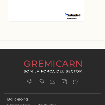
ÚLTIMES NOTÍCIES