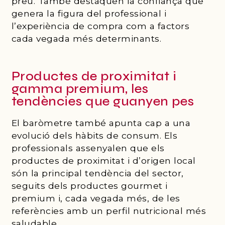
preu. També destaquen la confiança que
genera la figura del professional i
l’experiència de compra com a factors
cada vegada més determinants.
Productes de proximitat i
gamma premium, les
tendències que guanyen pes
El baròmetre també apunta cap a una
evolució dels hàbits de consum. Els
professionals assenyalen que els
productes de proximitat i d’origen local
són la principal tendència del sector,
seguits dels productes gourmet i
premium i, cada vegada més, de les
referències amb un perfil nutricional més
saludable.