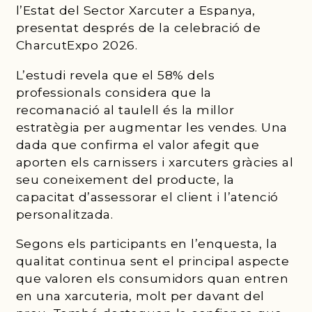
l’Estat del Sector Xarcuter a Espanya,
presentat després de la celebració de
CharcutExpo 2026.
L’estudi revela que el 58% dels
professionals considera que la
recomanació al taulell és la millor
estratègia per augmentar les vendes. Una
dada que confirma el valor afegit que
aporten els carnissers i xarcuters gràcies al
seu coneixement del producte, la
capacitat d’assessorar el client i l’atenció
personalitzada.
Segons els participants en l’enquesta, la
qualitat continua sent el principal aspecte
que valoren els consumidors quan entren
en una xarcuteria, molt per davant del