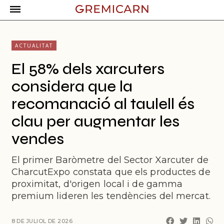
ACTUALITAT
El 58% dels xarcuters
considera que la
recomanació al taulell és
clau per augmentar les
vendes
El primer Baròmetre del Sector Xarcuter de
CharcutExpo constata que els productes de
proximitat, d'origen local i de gamma
premium lideren les tendències del mercat.