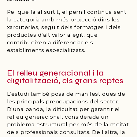
Pel que fa al surtit, el pernil continua sent
la categoria amb més projecció dins les
xarcuteries, seguit dels formatges i dels
productes d’alt valor afegit, que
contribueixen a diferenciar els
establiments especialitzats.
El relleu generacional i la
digitalització, els grans reptes
L’estudi també posa de manifest dues de
les principals preocupacions del sector.
D’una banda, la dificultat per garantir el
relleu generacional, considerada un
problema estructural per més de la meitat
dels professionals consultats. De l’altra, la