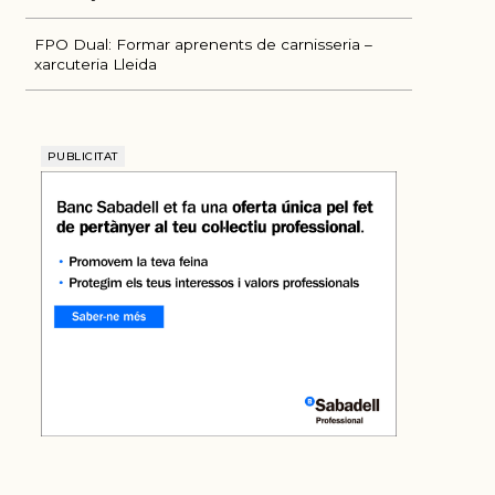
FPO Dual: Formar aprenents de carnisseria –
xarcuteria Lleida
PUBLICITAT