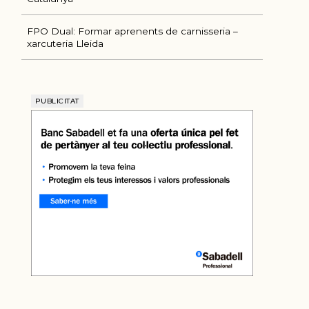
FPO Dual: Formar aprenents de carnisseria –
xarcuteria Lleida
PUBLICITAT