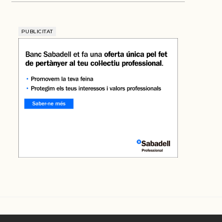
PUBLICITAT