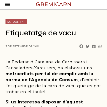
ACTUALITAT
Etiquetatge de vacu
7 DE SETEMBRE DE 2011
La Federació Catalana de Carnissers i
Cansaladers-Xarcuters, ha elaborat uns
metracrilats per tal de complir amb la
norma de l’Agència de Consum
, d’exhibir
l’etiquetatge de la carn de vacu que es pot
trobar en el taulell.
Si us interessa disposar d’aquest