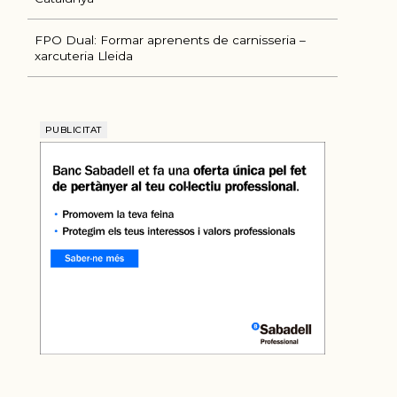
FPO Dual: Formar aprenents de carnisseria –
xarcuteria Lleida
PUBLICITAT