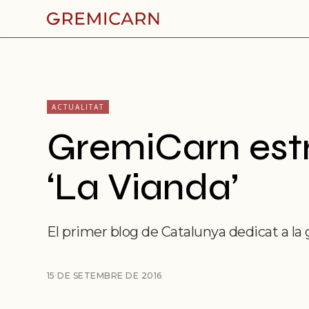
ACTUALITAT
GremiCarn estr
‘La Vianda’
El primer blog de Catalunya dedicat a la
15 DE SETEMBRE DE 2016