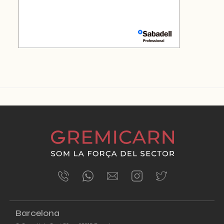
ÚLTIMES NOTÍCIES