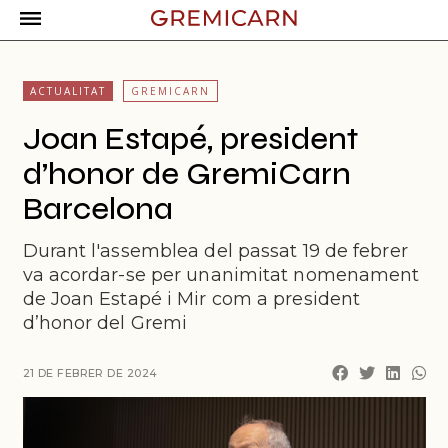
ACTUALITAT
GREMICARN
Joan Estapé, president
d’honor de GremiCarn
Barcelona
Durant l'assemblea del passat 19 de febrer
va acordar-se per unanimitat nomenament
de Joan Estapé i Mir com a president
d’honor del Gremi
21 DE FEBRER DE 2024