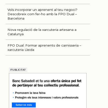
Vols incorporar un aprenent al teu negoci?
Descobreix com fer-ho amb la FPO Dual –
Barcelona
Nova regulació de la xarcuteria artesana a
Catalunya
FPO Dual: Formar aprenents de carnisseria –
xarcuteria Lleida
PUBLICITAT