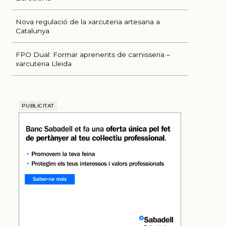
Nova regulació de la xarcuteria artesana a
Catalunya
FPO Dual: Formar aprenents de carnisseria –
xarcuteria Lleida
PUBLICITAT