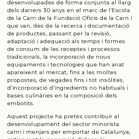
desenvolupades de forma conjunta al llarg
dels darrers 30 anys en el marc de l’Escola
de la Carn de la Fundació Oficis de la Carn i
que van, des de la recerca i documentació
de productes, passant per la revisió,
adaptació i adequació als temps i formes
de consum de les receptes i processos
tradicionals, la incorporació de nous
equipaments i tecnologies que han anat
apareixent al mercat, fins a les moltes
propostes, de vegades fins i tot insòlites,
d’incorporació d’ingredients no habituals i
bases culinàries en la composició dels
embotits.
Aquest projecte ha pretès contribuir al
desenvolupament del sector minorista
carni i menjars per emportar de Catalunya,