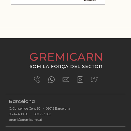
ÚLTIMES NOTÍCIES