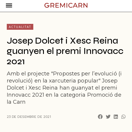
ACTUALITAT
Josep Dolcet i Xesc Reina
guanyen el premi Innovacc
2021
Amb el projecte "Propostes per l’evolució (i
revolució) en la xarcuteria popular" Josep
Dolcet i Xesc Reina han guanyat el premi
Innovacc 2021 en la categoria Promoció de
la Carn
23 DE DESEMBRE DE 2021