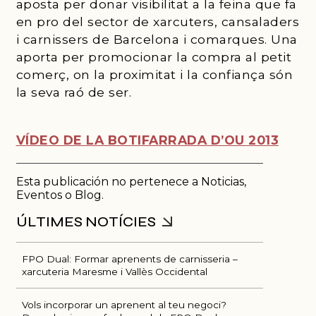
aposta per donar visibilitat a la feina que fa
en pro del sector de xarcuters, cansaladers
i carnissers de Barcelona i comarques. Una
aporta per promocionar la compra al petit
comerç, on la proximitat i la confiança són
la seva raó de ser.
VÍDEO DE LA BOTIFARRADA D’OU 2013
Esta publicación no pertenece a Noticias,
Eventos o Blog.
FPO Dual: Formar aprenents de carnisseria –
xarcuteria Maresme i Vallès Occidental
Vols incorporar un aprenent al teu negoci?