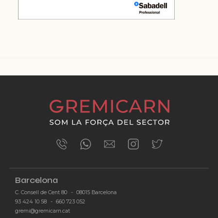
ÚLTIMES NOTÍCIES