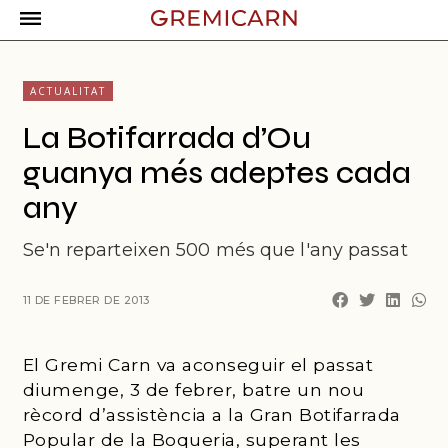
ACTUALITAT
La Botifarrada d’Ou
guanya més adeptes cada
any
Se'n reparteixen 500 més que l'any passat
11 DE FEBRER DE 2013
El Gremi Carn va aconseguir el passat
diumenge, 3 de febrer, batre un nou
rècord d’assistència a la Gran Botifarrada
Popular de la Boqueria, superant les