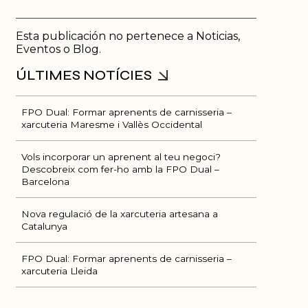
Esta publicación no pertenece a Noticias,
Eventos o Blog.
FPO Dual: Formar aprenents de carnisseria –
xarcuteria Maresme i Vallès Occidental
Vols incorporar un aprenent al teu negoci?
Descobreix com fer-ho amb la FPO Dual –
Barcelona
Nova regulació de la xarcuteria artesana a
Catalunya
FPO Dual: Formar aprenents de carnisseria –
xarcuteria Lleida