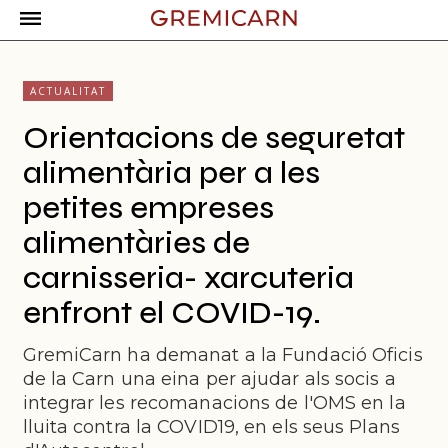
ACTUALITAT
Orientacions de seguretat
alimentària per a les
petites empreses
alimentàries de
carnisseria- xarcuteria
enfront el COVID-19.
GremiCarn ha demanat a la Fundació Oficis
de la Carn una eina per ajudar als socis a
integrar les recomanacions de l'OMS en la
lluita contra la COVID19, en els seus Plans