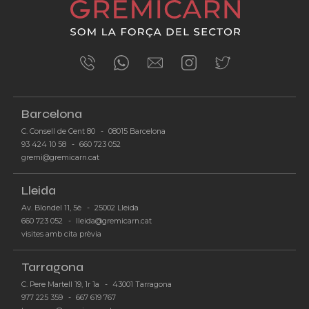
ÚLTIMES NOTÍCIES