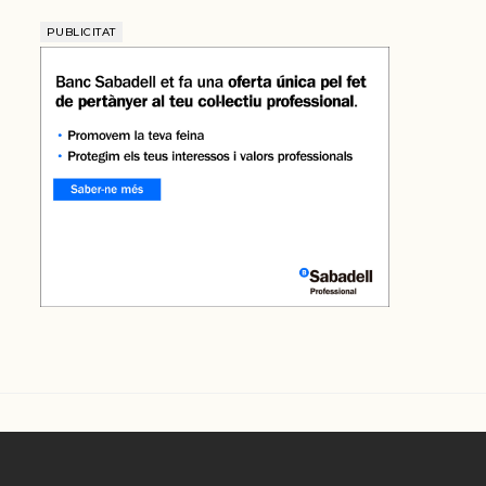
PUBLICITAT