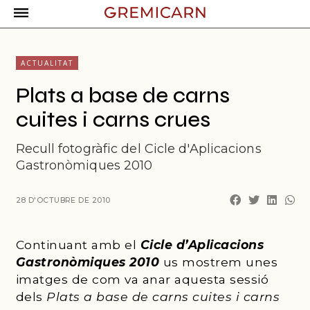
ACTUALITAT
Plats a base de carns
cuites i carns crues
Recull fotogràfic del Cicle d'Aplicacions
Gastronòmiques 2010
28 D'OCTUBRE DE 2010
Continuant amb el
Cicle d’Aplicacions
Gastronòmiques 2010
us mostrem unes
imatges de com va anar aquesta sessió
dels
Plats a base de carns cuites i carns