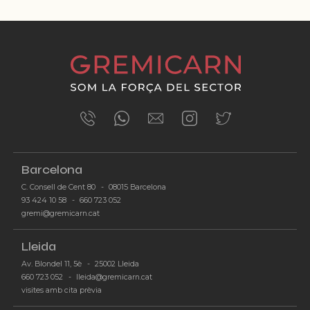
Barcelona