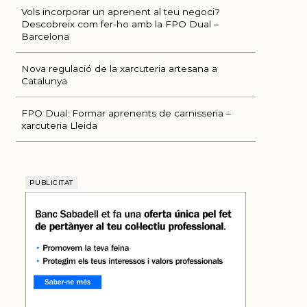
Vols incorporar un aprenent al teu negoci?
Descobreix com fer-ho amb la FPO Dual –
Barcelona
Nova regulació de la xarcuteria artesana a
Catalunya
FPO Dual: Formar aprenents de carnisseria –
xarcuteria Lleida
ÚLTIMES NOTÍCIES
PUBLICITAT