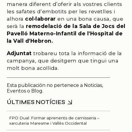
manera diferent d’oferir als vostres clients
les safates d’embotits per les revetlles i
alhora
col·laborar
en una bona causa, que
serà la
remodelació de la Sala de Jocs del
Pavelló Materno-Infantil de l’Hospital de
la Vall d’Hebron.
Adjuntat
trobareu tota la informació de la
campanya, que desitgem que tingui una
molt bona acollida.
Esta publicación no pertenece a Noticias,
Eventos o Blog.
FPO Dual: Formar aprenents de carnisseria –
xarcuteria Maresme i Vallès Occidental