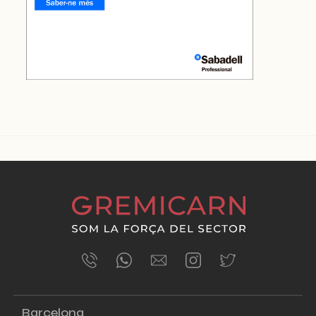
ÚLTIMES NOTÍCIES