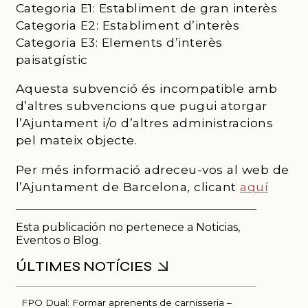
Categoria E1: Establiment de gran interès
Categoria E2: Establiment d’interès
Categoria E3: Elements d’interès
paisatgístic
Aquesta subvenció és incompatible amb
d’altres subvencions que pugui atorgar
l’Ajuntament i/o d’altres administracions
pel mateix objecte.
Per més informació adreceu-vos al web de
l’Ajuntament de Barcelona, clicant
aquí
Esta publicación no pertenece a Noticias,
Eventos o Blog.
FPO Dual: Formar aprenents de carnisseria –