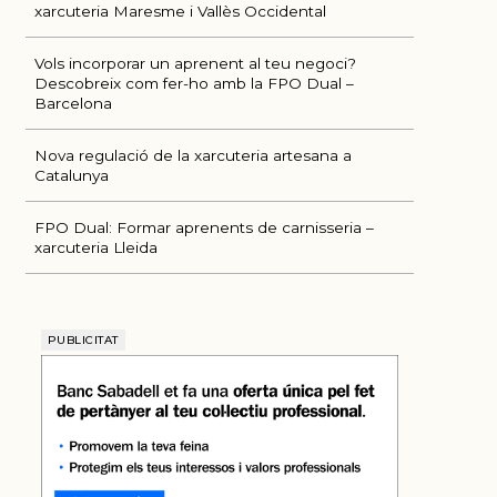
xarcuteria Maresme i Vallès Occidental
Vols incorporar un aprenent al teu negoci?
Descobreix com fer-ho amb la FPO Dual –
Barcelona
Nova regulació de la xarcuteria artesana a
Catalunya
FPO Dual: Formar aprenents de carnisseria –
xarcuteria Lleida
PUBLICITAT