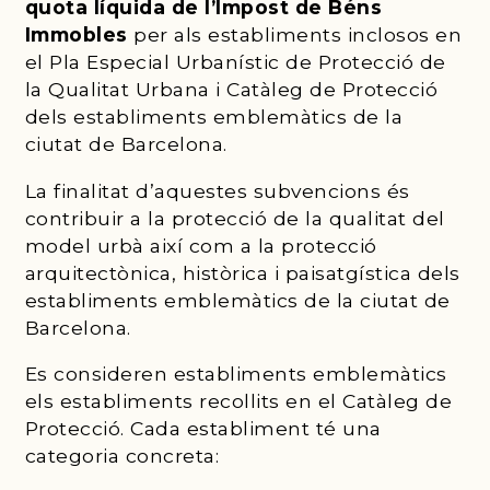
quota líquida de l’Impost de Béns
Immobles
per als establiments inclosos en
el Pla Especial Urbanístic de Protecció de
la Qualitat Urbana i Catàleg de Protecció
dels establiments emblemàtics de la
ciutat de Barcelona.
La finalitat d’aquestes subvencions és
contribuir a la protecció de la qualitat del
model urbà així com a la protecció
arquitectònica, històrica i paisatgística dels
establiments emblemàtics de la ciutat de
Barcelona.
Es consideren establiments emblemàtics
els establiments recollits en el Catàleg de
Protecció. Cada establiment té una
categoria concreta: