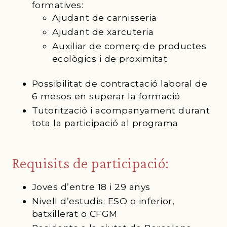
formatives:
Ajudant de carnisseria
Ajudant de xarcuteria
Auxiliar de comerç de productes
ecològics i de proximitat
Possibilitat de contractació laboral de
6 mesos en superar la formació
Tutorització i acompanyament durant
tota la participació al programa
Requisits de participació:
Joves d’entre 18 i 29 anys
Nivell d’estudis: ESO o inferior,
batxillerat o CFGM