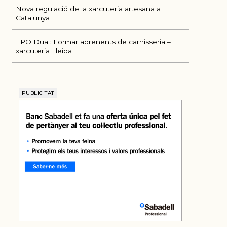
Nova regulació de la xarcuteria artesana a
Catalunya
FPO Dual: Formar aprenents de carnisseria –
xarcuteria Lleida
PUBLICITAT