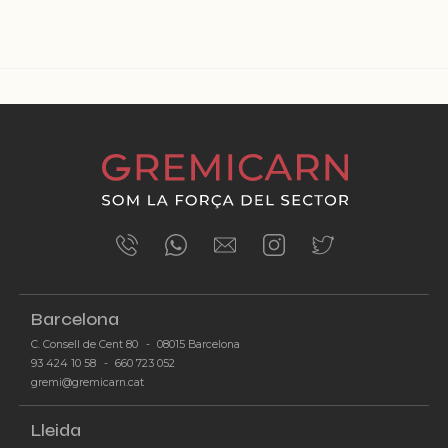
ÚLTIMES NOTÍCIES