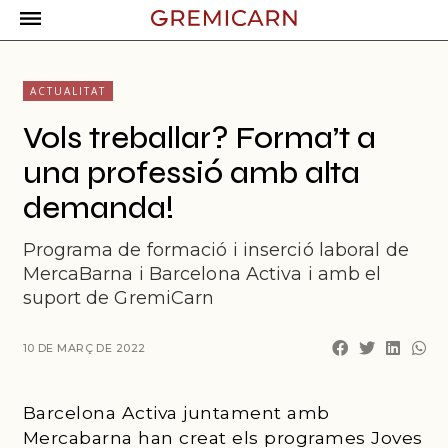
ACTUALITAT
Vols treballar? Forma’t a
una professió amb alta
demanda!
Programa de formació i inserció laboral de
MercaBarna i Barcelona Activa i amb el
suport de GremiCarn
10 DE MARÇ DE 2022
Barcelona Activa juntament amb
Mercabarna han creat els programes Joves