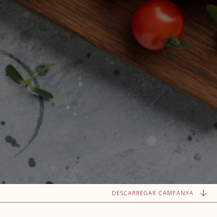
DESCARREGAR CAMPANYA