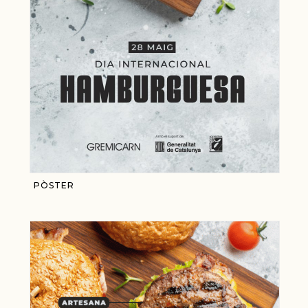
PÒSTER