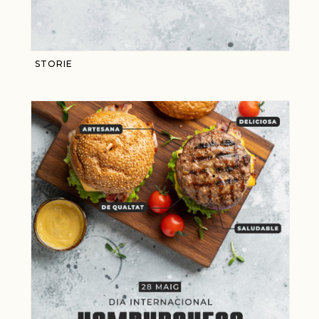
STORIE