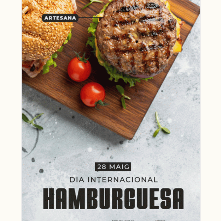
Material de campanya