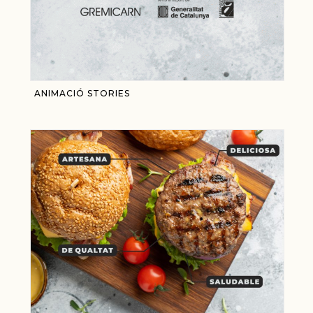
ANIMACIÓ STORIES