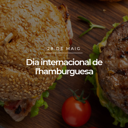
28 DE MAIG
Dia internacional de
l’hamburguesa