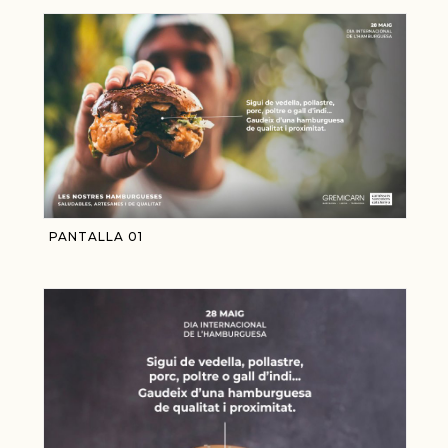
PANTALLA 01