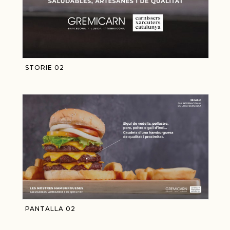
STORIE 02
PANTALLA 02