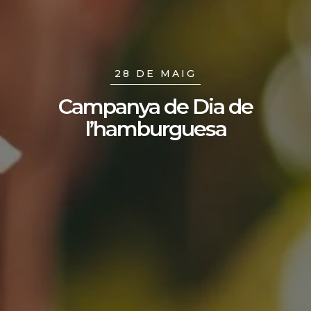
28 DE MAIG
Campanya de Dia de
l’hamburguesa