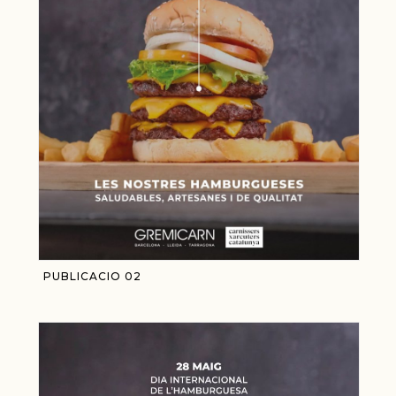
PUBLICACIO 02