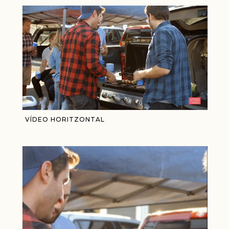
VÍDEO HORITZONTAL