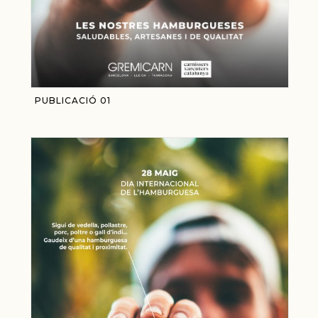
PUBLICACIÓ 01
Material de campanya