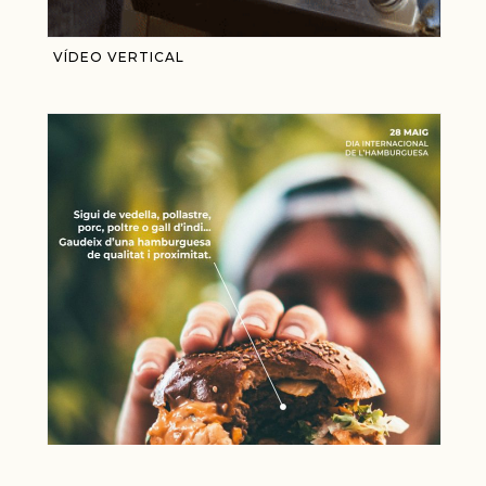
VÍDEO VERTICAL