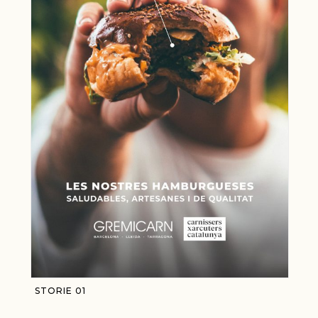
STORIE 01