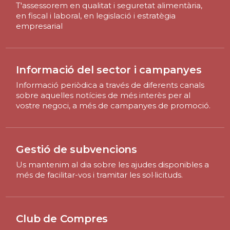
T'assessorem en qualitat i seguretat alimentària,
en fiscal i laboral, en legislació i estratègia
empresarial
CURS ONLINE
Informació del sector i campanyes
Informació periòdica a través de diferents canals
sobre aquelles notícies de més interès per al
vostre negoci, a més de campanyes de promoció.
Gestió de subvencions
Us mantenim al dia sobre les ajudes disponibles a
més de facilitar-vos i tramitar les sol·licituds.
Club de Compres