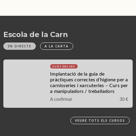
Escola de la Carn
EN DIRECTE
A LA CARTA
Implantació de la guia de
pràctiques correctes d’higiene per a
carnisseries i xarcuteries – Curs per
a manipuladors / treballadors
A confirmar
30 €
VEURE TOTS ELS CURSOS