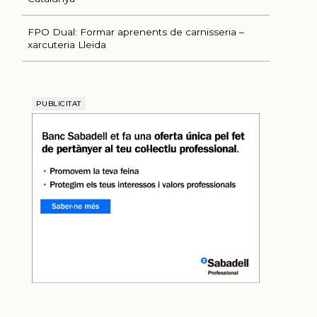
FPO Dual: Formar aprenents de carnisseria –
xarcuteria Lleida
PUBLICITAT