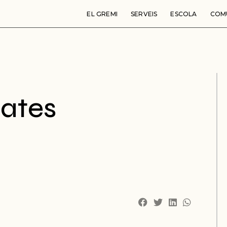
EL GREMI
SERVEIS
ESCOLA
COM
ates