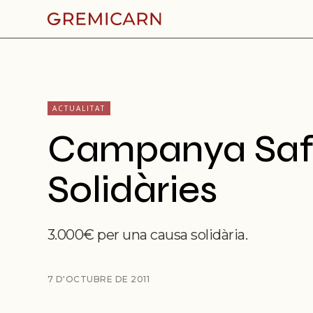
ACTUALITAT
Campanya Saf
Solidàries
3.000€ per una causa solidària.
7 D'OCTUBRE DE 2011