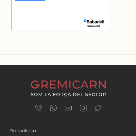
ÚLTIMES NOTÍCIES