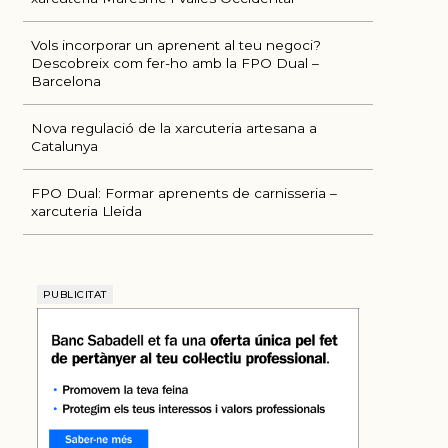
Vols incorporar un aprenent al teu negoci?
Descobreix com fer-ho amb la FPO Dual –
Barcelona
Nova regulació de la xarcuteria artesana a
Catalunya
FPO Dual: Formar aprenents de carnisseria –
xarcuteria Lleida
PUBLICITAT