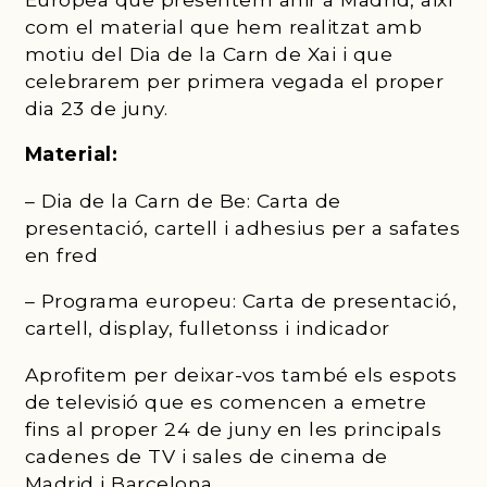
com el material que hem realitzat amb
motiu del Dia de la Carn de Xai i que
celebrarem per primera vegada el proper
dia 23 de juny.
Material:
– Dia de la Carn de Be: Carta de
presentació, cartell i adhesius per a safates
en fred
– Programa europeu: Carta de presentació,
cartell, display, fulletonss i indicador
Aprofitem per deixar-vos també els espots
de televisió que es comencen a emetre
fins al proper 24 de juny en les principals
cadenes de TV i sales de cinema de
Madrid i Barcelona.