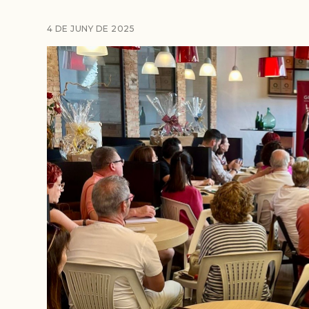
4 DE JUNY DE 2025