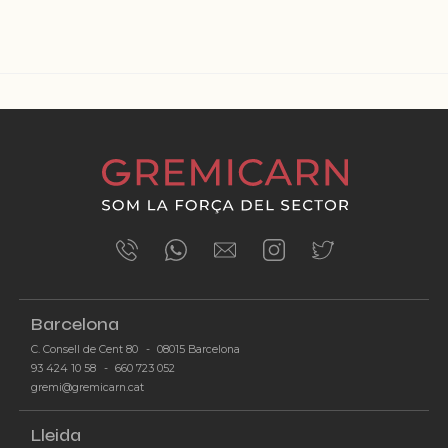
ÚLTIMES NOTÍCIES