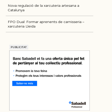
Nova regulació de la xarcuteria artesana a
Catalunya
FPO Dual: Formar aprenents de carnisseria –
xarcuteria Lleida
PUBLICITAT