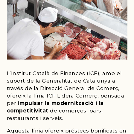
L’Institut Català de Finances (ICF), amb el
suport de la Generalitat de Catalunya a
través de la Direcció General de Comerç,
ofereix la línia ICF Lidera Comerç, pensada
per
impulsar la modernització i la
competitivitat
de comerços, bars,
restaurants i serveis.
Aquesta línia ofereix préstecs bonificats en