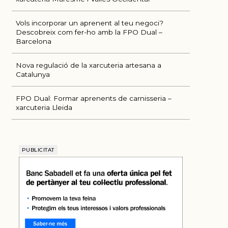
Vols incorporar un aprenent al teu negoci?
Descobreix com fer-ho amb la FPO Dual –
Barcelona
Nova regulació de la xarcuteria artesana a
Catalunya
FPO Dual: Formar aprenents de carnisseria –
xarcuteria Lleida
PUBLICITAT