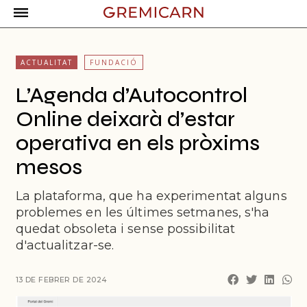
ACTUALITAT
FUNDACIÓ
L’Agenda d’Autocontrol
Online deixarà d’estar
operativa en els pròxims
mesos
La plataforma, que ha experimentat alguns
problemes en les últimes setmanes, s'ha
quedat obsoleta i sense possibilitat
d'actualitzar-se.