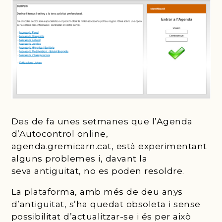
13 DE FEBRER DE 2024
Des de fa unes setmanes que l’Agenda
d’Autocontrol online,
agenda.gremicarn.cat, està experimentant
alguns problemes i, davant la
seva antiguitat, no es poden resoldre.
La plataforma, amb més de deu anys
d’antiguitat, s’ha quedat obsoleta i sense
possibilitat d’actualitzar-se i és per això