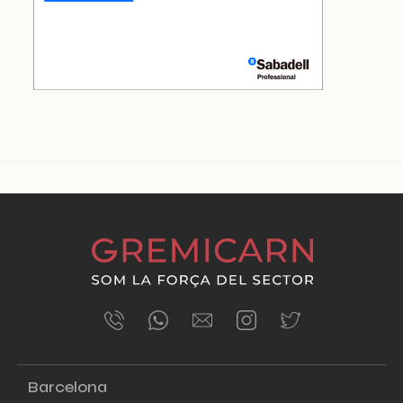
ÚLTIMES NOTÍCIES