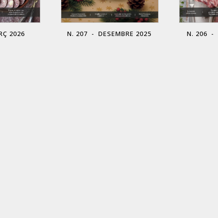
RÇ 2026
N. 207 - DESEMBRE 2025
N. 206 -