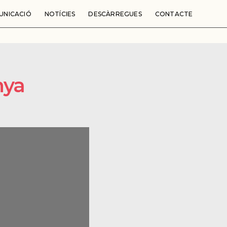
DESCARREGAR
UNICACIÓ
NOTÍCIES
DESCÀRREGUES
CONTACTE
nya