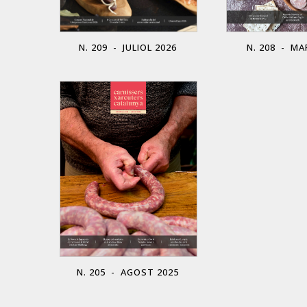
N. 208 - MA
N. 209 - JULIOL 2026
N. 205 - AGOST 2025