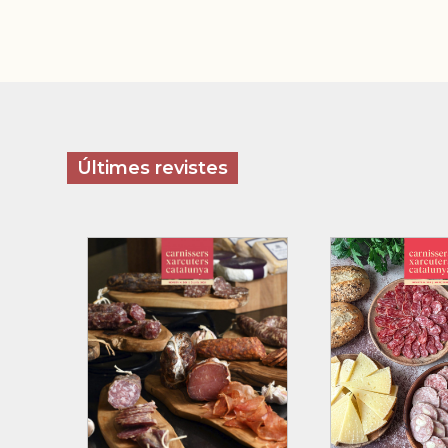
Últimes revistes