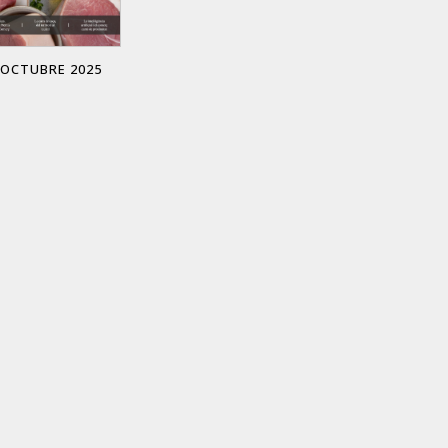
 OCTUBRE 2025