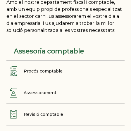
Amb el nostre departament fiscal i comptable,
amb un equip propi de professionals especialitzat
en el sector carni, us assessorarem el vostre dia a
dia empresarial i us ajudarem a trobar la millor
solució personalitzada a les vostres necessitats:
Assesoria comptable
Procés comptable
Assessorament
Revisió comptable