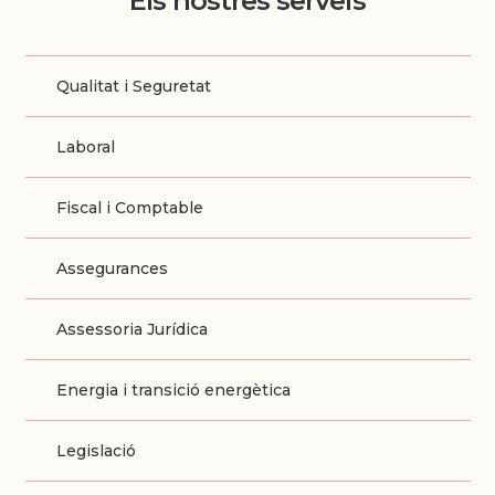
Els nostres serveis
Qualitat i Seguretat
Laboral
Fiscal i Comptable
Assegurances
Assessoria Jurídica
Energia i transició energètica
Legislació