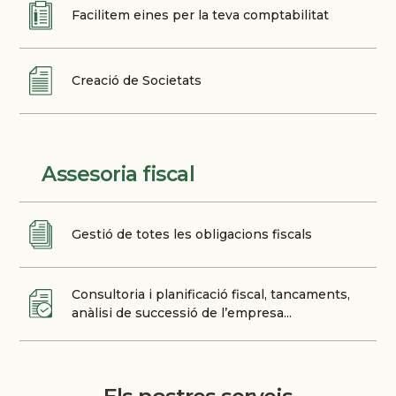
Facilitem eines per la teva comptabilitat
Creació de Societats
Assesoria fiscal
Gestió de totes les obligacions fiscals
Consultoria i planificació fiscal, tancaments,
anàlisi de successió de l’empresa...