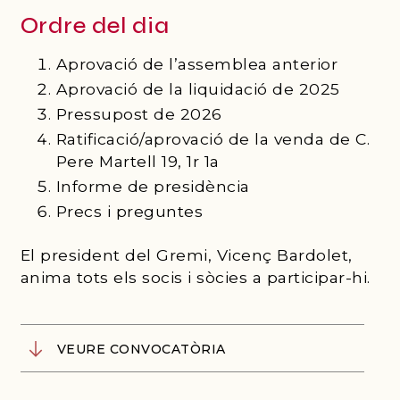
Ordre del dia
Aprovació de l’assemblea anterior
Aprovació de la liquidació de 2025
Pressupost de 2026
Ratificació/aprovació de la venda de C.
Pere Martell 19, 1r 1a
Informe de presidència
Precs i preguntes
El president del Gremi, Vicenç Bardolet,
anima tots els socis i sòcies a participar-hi.
VEURE CONVOCATÒRIA