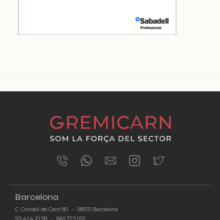
ÚLTIMES NOTÍCIES