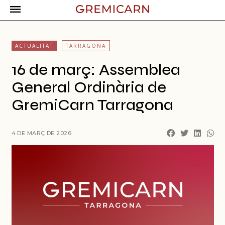
ACTUALITAT
TARRAGONA
16 de març: Assemblea
General Ordinària de
GremiCarn Tarragona
4 DE MARÇ DE 2026