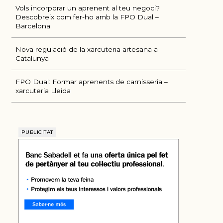
Vols incorporar un aprenent al teu negoci?
Descobreix com fer-ho amb la FPO Dual –
Barcelona
Nova regulació de la xarcuteria artesana a
Catalunya
FPO Dual: Formar aprenents de carnisseria –
xarcuteria Lleida
PUBLICITAT