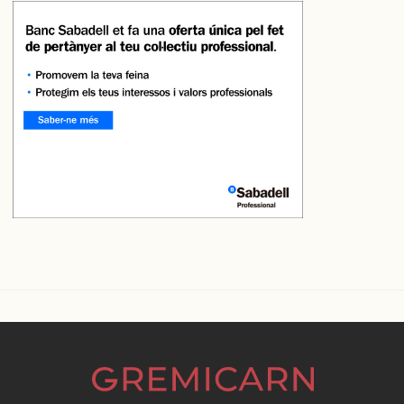
ÚLTIMES NOTÍCIES