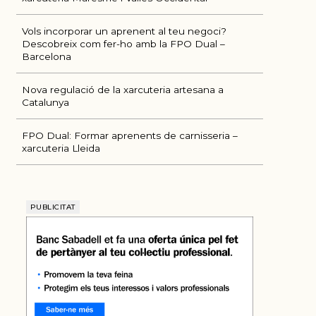
Vols incorporar un aprenent al teu negoci?
Descobreix com fer-ho amb la FPO Dual –
Barcelona
Nova regulació de la xarcuteria artesana a
Catalunya
FPO Dual: Formar aprenents de carnisseria –
xarcuteria Lleida
PUBLICITAT