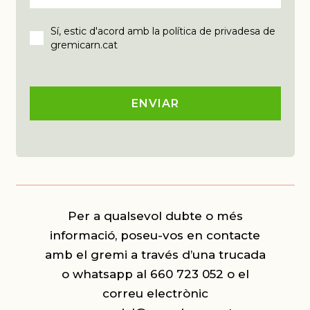
Sí, estic d'acord amb la política de privadesa de
gremicarn.cat
ENVIAR
Per a qualsevol dubte o més
informació, poseu-vos en contacte
amb el gremi a través d’una trucada
o whatsapp al 660 723 052 o el
correu electrònic