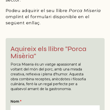
Podeu adquirir el seu llibre
Porca Miseria
omplint el formulari disponible en el
següent enllaç.
Aquireix els llibre "Porca
Misèria"
Porca Miseria és un viatge apassionant al
voltant del món del porc, amb una mirada
creativa, reflexiva i plena d'humor. Aquesta
obra combina receptes, anècdotes i filosofia
culinària, fent-la un regal perfecte per a
qualsevol amant de la gastronomia.
Nom
*