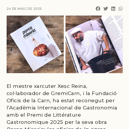
24 DE MAIG DE 2025
El mestre xarcuter Xesc Reina,
col·laborador de GremiCarn, i la Fundació
Oficis de la Carn, ha estat reconegut per
l’Acadèmia Internacional de Gastronomia
amb el Premi de Littérature
Gastronomique 2025 per la seva obra