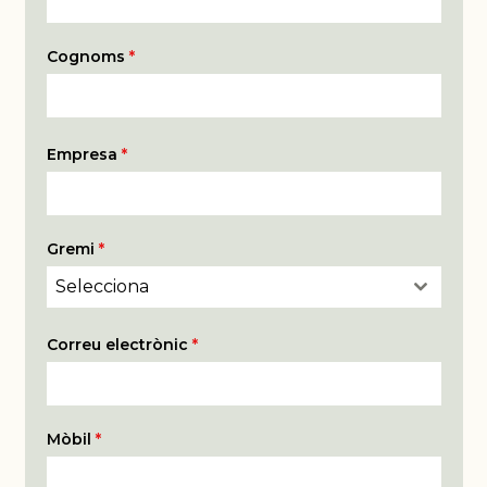
Cognoms
*
Empresa
*
Gremi
*
Selecciona
Correu electrònic
*
Mòbil
*