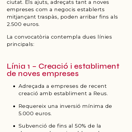
ciutat. Els ajuts, adreçats tant a noves
empreses com a negocis establerts
mitjançant traspàs, poden arribar fins als
2.500 euros.
La convocatòria contempla dues línies
principals:
Línia 1 – Creació i establiment
de noves empreses
Adreçada a empreses de recent
creació amb establiment a Reus.
Requereix una inversió mínima de
5.000 euros.
Subvenció de fins al 50% de la