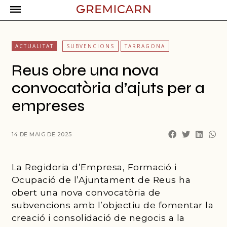
ACTUALITAT
SUBVENCIONS
TARRAGONA
Reus obre una nova
convocatòria d’ajuts per a
empreses
14 DE MAIG DE 2025
La Regidoria d’Empresa, Formació i
Ocupació de l’Ajuntament de Reus ha
obert una nova convocatòria de
subvencions amb l’objectiu de fomentar la
creació i consolidació de negocis a la