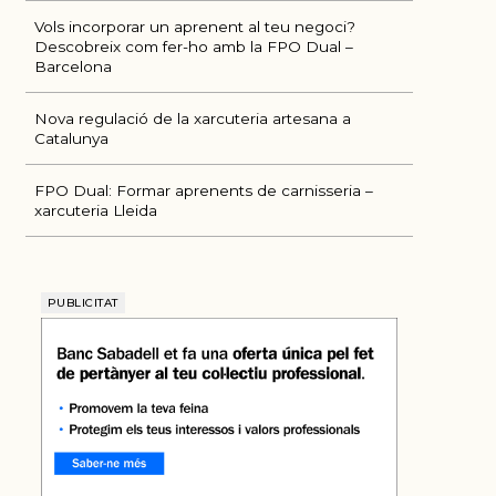
Vols incorporar un aprenent al teu negoci?
Descobreix com fer-ho amb la FPO Dual –
Barcelona
Nova regulació de la xarcuteria artesana a
Catalunya
FPO Dual: Formar aprenents de carnisseria –
xarcuteria Lleida
PUBLICITAT